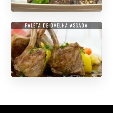
PALETA DE OVELHA ASSADA