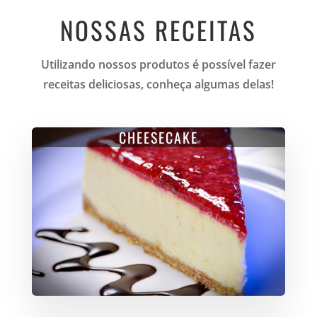
NOSSAS RECEITAS
Utilizando nossos produtos é possível fazer
receitas deliciosas, conheça algumas delas!
CHEESECAKE