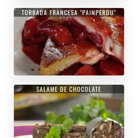
TORRADA FRANCESA "PAINPERDU"
SALAME DE CHOCOLATE