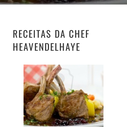
RECEITAS DA CHEF
HEAVENDELHAYE