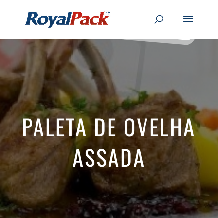
PALETA DE OVELHA
ASSADA