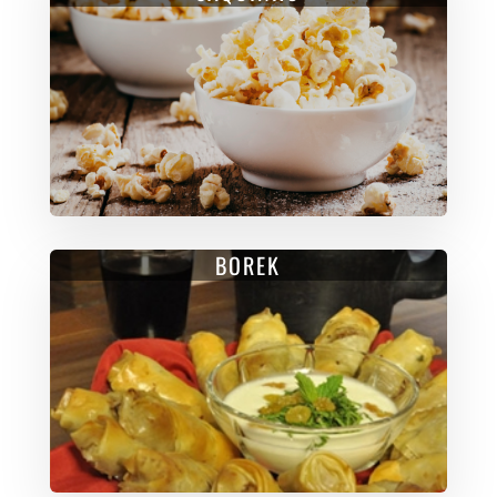
BOREK