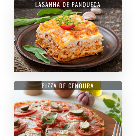
LASANHA DE PANQUECA
PIZZA DE CENOURA