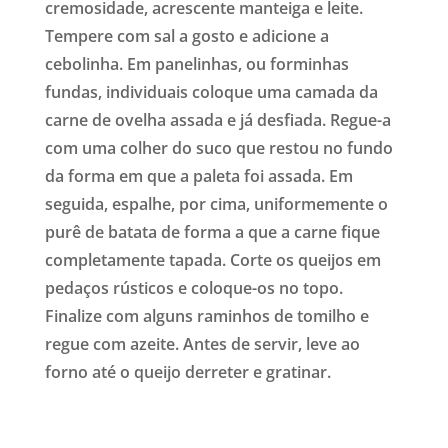
cremosidade, acrescente manteiga e leite.
Tempere com sal a gosto e adicione a
cebolinha. Em panelinhas, ou forminhas
fundas, individuais coloque uma camada da
carne de ovelha assada e já desfiada. Regue-a
com uma colher do suco que restou no fundo
da forma em que a paleta foi assada. Em
seguida, espalhe, por cima, uniformemente o
purê de batata de forma a que a carne fique
completamente tapada. Corte os queijos em
pedaços rústicos e coloque-os no topo.
Finalize com alguns raminhos de tomilho e
regue com azeite. Antes de servir, leve ao
forno até o queijo derreter e gratinar.