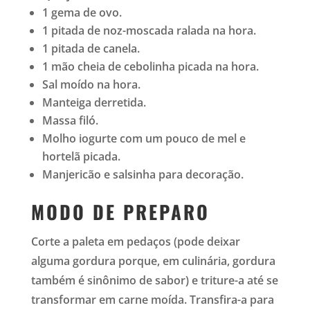
1 gema de ovo.
1 pitada de noz-moscada ralada na hora.
1 pitada de canela.
1 mão cheia de cebolinha picada na hora.
Sal moído na hora.
Manteiga derretida.
Massa filó.
Molho iogurte com um pouco de mel e
hortelã picada.
Manjericão e salsinha para decoração.
MODO DE PREPARO
Corte a paleta em pedaços (pode deixar
alguma gordura porque, em culinária, gordura
também é sinônimo de sabor) e triture-a até se
transformar em carne moída. Transfira-a para