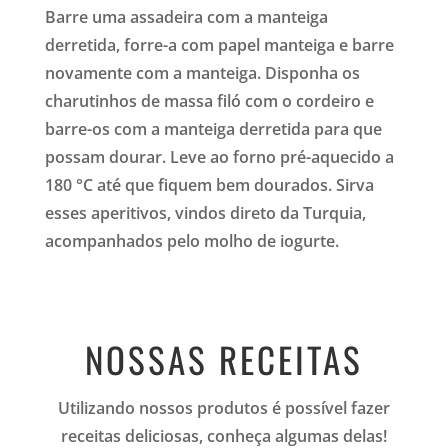
Barre uma assadeira com a manteiga
derretida, forre-a com papel manteiga e barre
novamente com a manteiga. Disponha os
charutinhos de massa filó com o cordeiro e
barre-os com a manteiga derretida para que
possam dourar. Leve ao forno pré-aquecido a
180 °C até que fiquem bem dourados. Sirva
esses aperitivos, vindos direto da Turquia,
acompanhados pelo molho de iogurte.
NOSSAS RECEITAS
Utilizando nossos produtos é possível fazer
receitas deliciosas, conheça algumas delas!