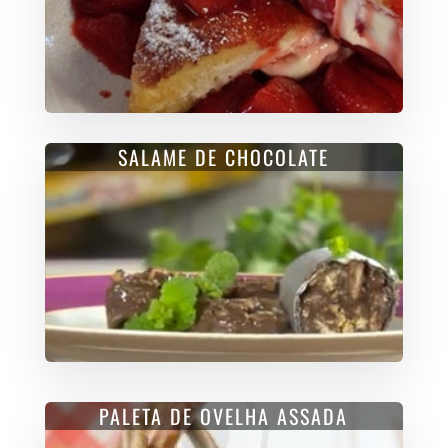
SALAME DE CHOCOLATE
PALETA DE OVELHA ASSADA