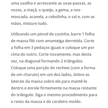
uma vasilha e acrescente as uvas-passas, as
nozes, a maçã, o queijo, a gema, a noz-
moscada, acanela, a cebolinha, o sal e, com as
mãos, misture tudo.
Utilizando um pincel de cozinha, barre 1 folha
de massa filó com amanteiga derretida. Corte
a folha em 3 pedaços iguais e coloque um por
cima do outro. Corte novamente, mas desta
vez, na diagonal formando 2 triângulos.
Coloque uma porção do recheio (com a forma
de um charuto) em um dos lados, dobre as
laterais da massa sobre ele para mantê-lo
dentro e enrole firmemente na massa restante
do triângulo. Siga o mesmo procedimento para
o resto da massa e do cordeiro moído.