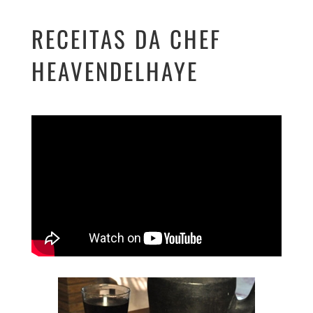
RECEITAS DA CHEF
HEAVENDELHAYE