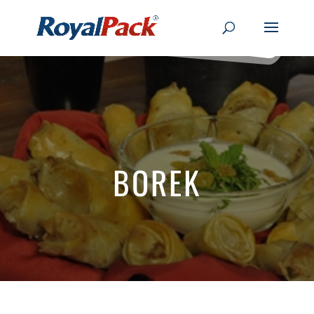
BOREK