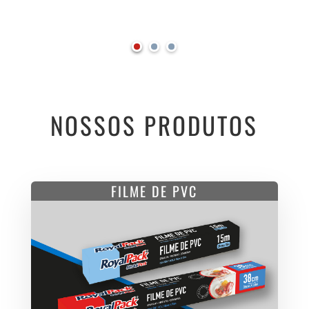
NOSSOS PRODUTOS
FILME DE PVC