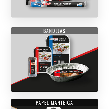
BANDEJAS
PAPEL MANTEIGA