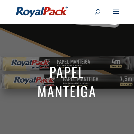
PAPEL
MANTEIGA