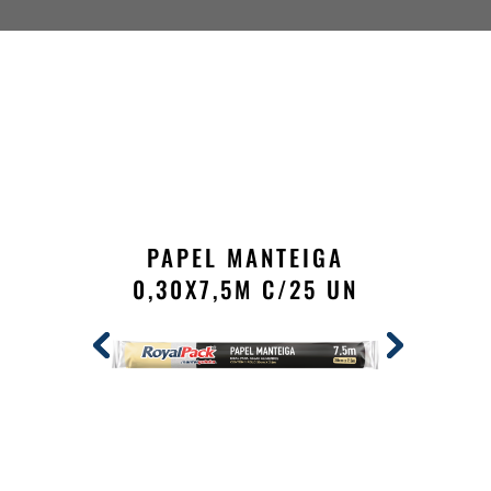
PAPEL MANTEIGA
0,30X7,5M C/25 UN