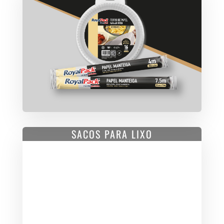
SACOS PARA LIXO