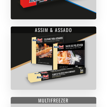
ASSIM & ASSADO
MULTIFREEZER