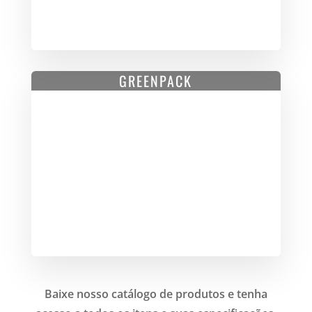
GREENPACK
Baixe nosso catálogo de produtos e tenha