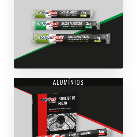
ALUMÍNIOS